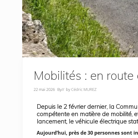
Mobilités : en route
22 mai 2026
By
// by
Cédric MUREZ
Depuis le 2 février dernier, la Com
compétente en matière de mobilité, et
lancement, le véhicule électrique sta
Aujourd’hui, près de 30 personnes sont in