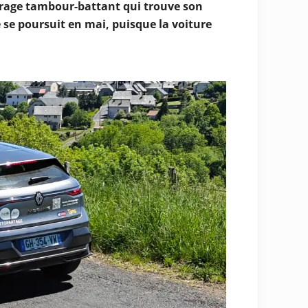
arrage tambour-battant qui trouve son
 se poursuit en mai, puisque la voiture