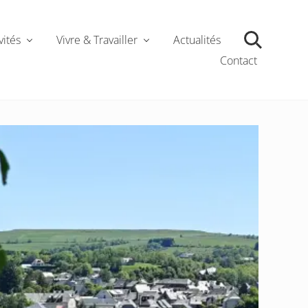
vités
Vivre & Travailler
Actualités
Contact