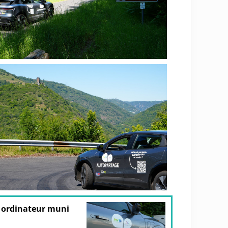
ur ordinateur muni