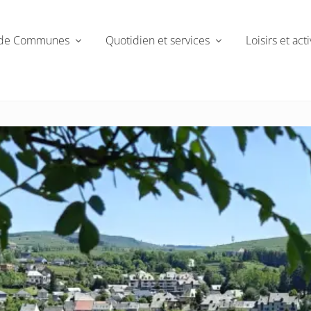
de Communes
Quotidien et services
Loisirs et acti