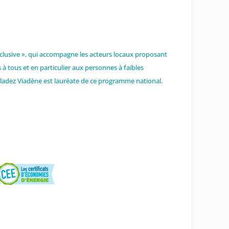
nclusive », qui accompagne les acteurs locaux proposant
 à tous et en particulier aux personnes à faibles
adez Viadène est lauréate de ce programme national.