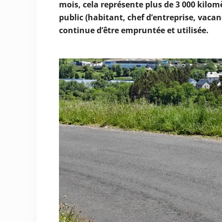
mois, cela représente plus de 3 000 kilo
public (habitant, chef d’entreprise, vaca
continue d’être empruntée et utilisée.