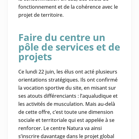
fonctionnement et de la cohérence avec le
projet de territoire.
Faire du centre un
pôle de services et de
projets
Ce lundi 22 juin, les élus ont acté plusieurs
orientations stratégiques. Ils ont confirmé
la vocation sportive du site, en misant sur
ses atouts différenciants : l’aqualudique et
les activités de musculation. Mais au-delà
de cette offre, c’est toute une dimension
sociale et territoriale qui est appelée à se
renforcer. Le centre Natura va ainsi
s’inscrire davantage dans le projet global