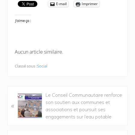
E-mail
Imprimer
J’aime ça :
Aucun article similaire.
Classé sous :
Social
Le Conseil Communautaire renforce
son soutien aux communes et
«
associations et poursuit ses
engagements sur l’eau potable