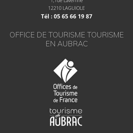
1, rue Lavernhe
12210 LAGUIOLE
Tél : 05 65 66 19 87
OFFICE DE TOURISME TOURISME
EN AUBRAC