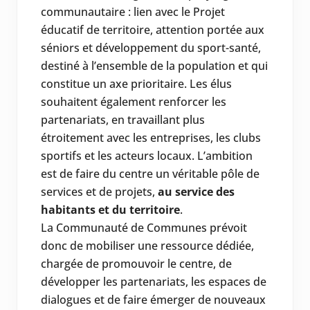
communautaire : lien avec le Projet
éducatif de territoire, attention portée aux
séniors et développement du sport-santé,
destiné à l’ensemble de la population et qui
constitue un axe prioritaire. Les élus
souhaitent également renforcer les
partenariats, en travaillant plus
étroitement avec les entreprises, les clubs
sportifs et les acteurs locaux. L’ambition
est de faire du centre un véritable pôle de
services et de projets,
au service des
habitants et du territoire
.
La Communauté de Communes prévoit
donc de mobiliser une ressource dédiée,
chargée de promouvoir le centre, de
développer les partenariats, les espaces de
dialogues et de faire émerger de nouveaux