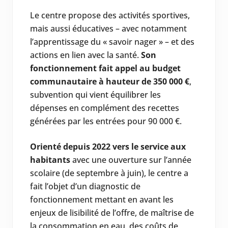
Le centre propose des activités sportives,
mais aussi éducatives – avec notamment
l’apprentissage du « savoir nager » – et des
actions en lien avec la santé.
Son
fonctionnement fait appel au budget
communautaire à hauteur de 350 000 €
,
subvention qui vient équilibrer les
dépenses en complément des recettes
générées par les entrées pour 90 000 €.
Orienté depuis 2022 vers le service aux
habitants
avec une ouverture sur l’année
scolaire (de septembre à juin), le centre a
fait l’objet d’un diagnostic de
fonctionnement mettant en avant les
enjeux de lisibilité de l’offre, de maîtrise de
la consommation en eau, des coûts de