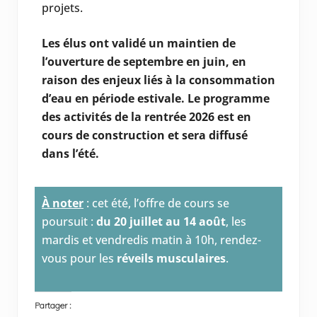
projets.
Les élus ont validé un maintien de
l’ouverture de septembre en juin, en
raison des enjeux liés à la consommation
d’eau en période estivale. Le programme
des activités de la rentrée 2026 est en
cours de construction et sera diffusé
dans l’été.
À noter
: cet été, l’offre de cours se
poursuit :
du 20 juillet au 14 août
, les
mardis et vendredis matin à 10h, rendez-
vous pour les
réveils musculaires
.
Partager :