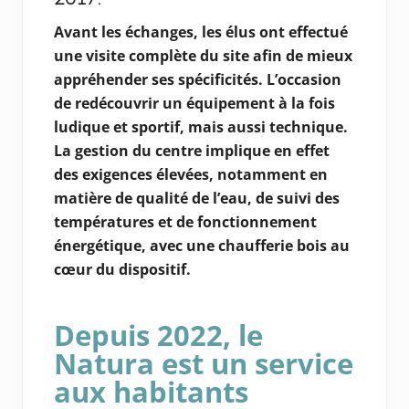
Avant les échanges, les élus ont effectué
une visite complète du site afin de mieux
appréhender ses spécificités. L’occasion
de redécouvrir un équipement à la fois
ludique et sportif, mais aussi technique.
La gestion du centre implique en effet
des exigences élevées, notamment en
matière de qualité de l’eau, de suivi des
températures et de fonctionnement
énergétique, avec une chaufferie bois au
cœur du dispositif.
Depuis 2022, le
Natura est un service
aux habitants