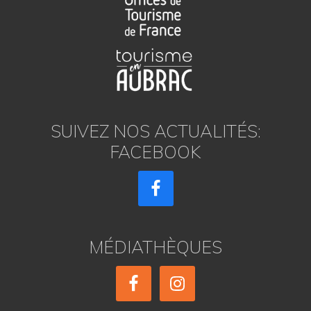
SUIVEZ NOS ACTUALITÉS:
FACEBOOK
MÉDIATHÈQUES