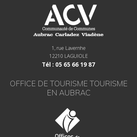
1, rue Lavernhe
12210 LAGUIOLE
Tél : 05 65 66 19 87
OFFICE DE TOURISME TOURISME
EN AUBRAC