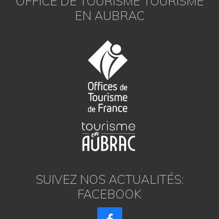
OFFICE DE TOURISME TOURISME
EN AUBRAC
SUIVEZ NOS ACTUALITÉS:
FACEBOOK