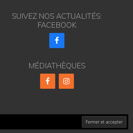
SUIVEZ NOS ACTUALITÉS:
FACEBOOK
MÉDIATHÈQUES