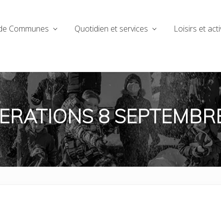
de Communes
Quotidien et services
Loisirs et acti
ERATIONS 8 SEPTEMBR