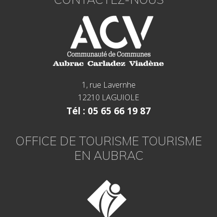
1, rue Lavernhe
12210 LAGUIOLE
Tél : 05 65 66 19 87
OFFICE DE TOURISME TOURISME
EN AUBRAC