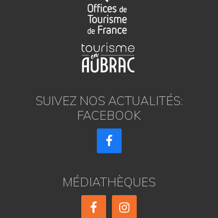
SUIVEZ NOS ACTUALITÉS:
FACEBOOK
MÉDIATHÈQUES