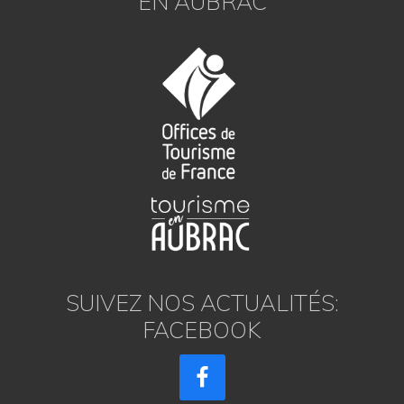
EN AUBRAC
SUIVEZ NOS ACTUALITÉS:
FACEBOOK