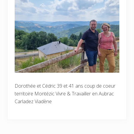
Dorothée et Cédric 39 et 41 ans coup de coeur
territoire Montézic Vivre & Travailler en Aubrac
Carladez Viadène