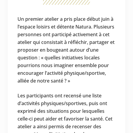
Un premier atelier a pris place début juin à
l’espace loisirs et détente Natura. Plusieurs
personnes ont participé activement à cet
atelier qui consistait à réfléchir, partager et
proposer en bougeant autour d’une
question : « quelles initiatives locales
pourrions nous imaginer ensemble pour
encourager l’activité physique/sportive,
alliée de notre santé ? »
Les participants ont recensé une liste
d’activités physiques/sportives, puis ont
exprimé des situations pour lesquelles
celle-ci peut aider et favoriser la santé. Cet
atelier a ainsi permis de recenser des