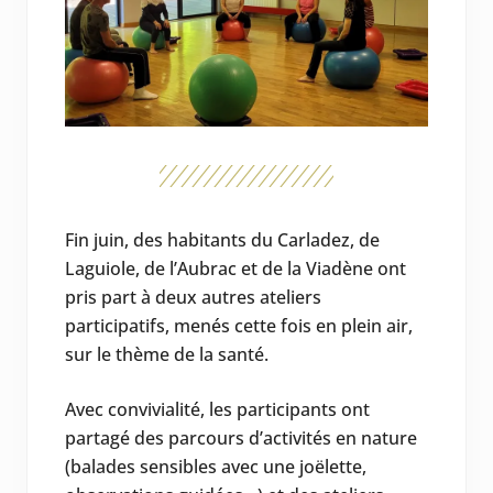
Fin juin, des habitants du Carladez, de
Laguiole, de l’Aubrac et de la Viadène ont
pris part à deux autres ateliers
participatifs, menés cette fois en plein air,
sur le thème de la santé.
Avec convivialité, les participants ont
partagé des parcours d’activités en nature
(balades sensibles avec une joëlette,