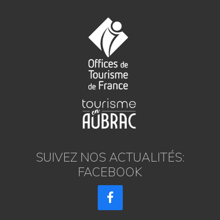
SUIVEZ NOS ACTUALITÉS:
FACEBOOK