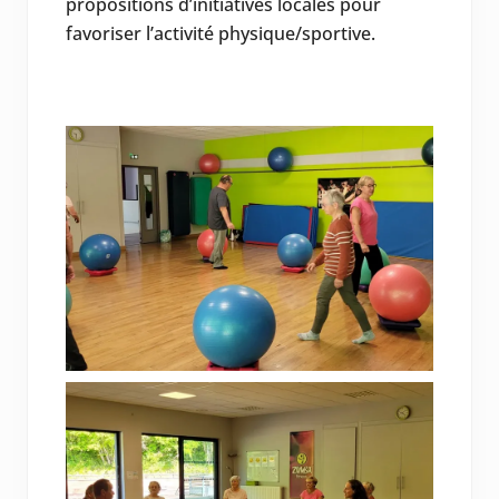
propositions d’initiatives locales pour
favoriser l’activité physique/sportive.