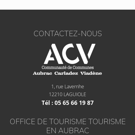
CONTACTEZ-NOUS
1, rue Lavernhe
12210 LAGUIOLE
Tél : 05 65 66 19 87
OFFICE DE TOURISME TOURISME
EN AUBRAC