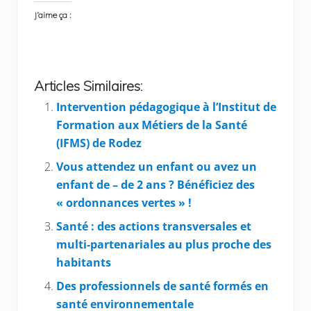
J’aime ça :
Articles Similaires:
Intervention pédagogique à l’Institut de
Formation aux Métiers de la Santé
(IFMS) de Rodez
Vous attendez un enfant ou avez un
enfant de – de 2 ans ? Bénéficiez des
« ordonnances vertes » !
Santé : des actions transversales et
multi-partenariales au plus proche des
habitants
Des professionnels de santé formés en
santé environnementale