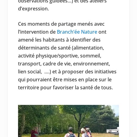
observations guidées…) et des ateliers
d’expression.
Ces moments de partage menés avec
l’intervention de
Branch’ée Nature
ont
amené les habitants à identifier des
déterminants de santé (alimentation,
activité physique/sportive, sommeil,
transport, cadre de vie, environnement,
lien social, ….) et à proposer des initiatives
qui pourraient être mises en place sur le
territoire pour favoriser la santé de tous.