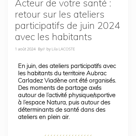
Acteur de votre santé :
retour sur les ateliers
participatifs de juin 2024
avec les habitants
1 août 2024
By
// by
Lila LACOSTE
En juin, des ateliers participatifs avec
les habitants du territoire Aubrac
Carladez Viadène ont été organisés.
Des moments de partage axés
autour de l’activité physique/sportive
à l’espace Natura, puis autour des
déterminants de santé dans des
ateliers en plein air.