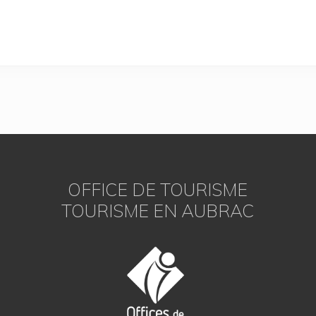
OFFICE DE TOURISME
TOURISME EN AUBRAC