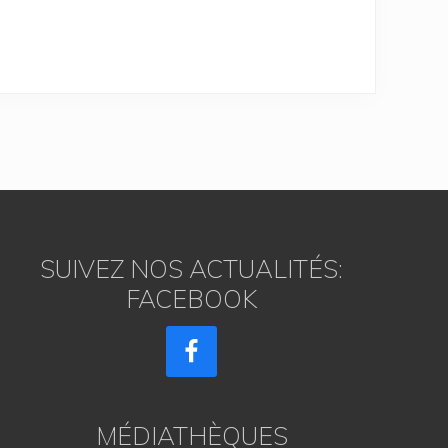
SUIVEZ NOS ACTUALITÉS:
FACEBOOK
MÉDIATHÈQUES